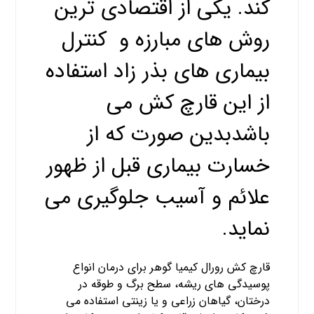
کند. یکی از اقتصادی ترین
روش های مبارزه و کنترل
بیماری های بذر زاد استفاده
از این قارچ کش می
باشدبدین صورت که از
خسارت بیماری قبل از ظهور
علائم و آسیب جلوگیری می
نماید.
قارچ کش رورال کیمیا گوهر برای درمان انواع
پوسیدگی های ریشه، سطح برگ و طوقه در
درختان، گیاهان زراعی و یا زینتی استفاده می