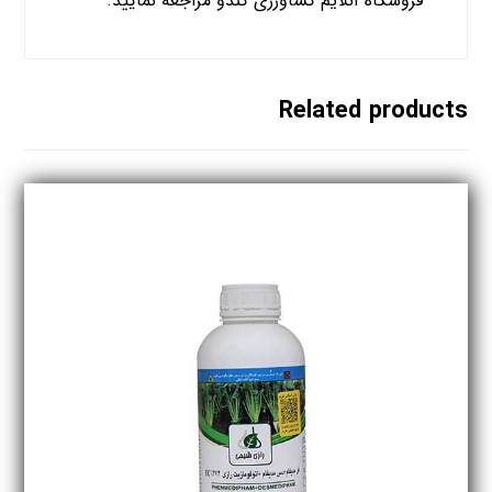
فروشگاه آنلایم کشاورزی کندو مراجعه نمایید.
Related products