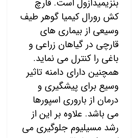
بنزیمیدازول است. قارچ
کش رورال کیمیا گوهر طیف
وسیعی از بیماری های
قارچی در گیاهان زراعی و
باغی را کنترل می نماید.
همچنین دارای دامنه تاثیر
وسیع برای پیشگیری و
درمان از باروری اسپورها
می باشد. علاوه بر این از
رشد مسیلیوم جلوگیری می