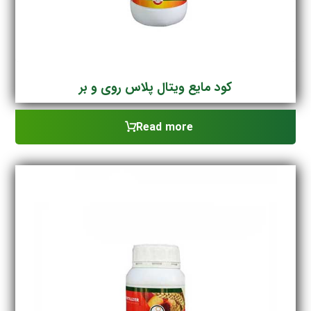
کود مایع ویتال پلاس روی و بر
Read more