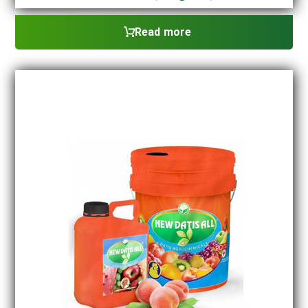
Read more