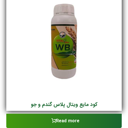
کود مایع ویتال پلاس گندم و جو
Read more