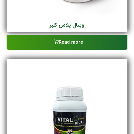
ویتال پلاس کلبر
Read more