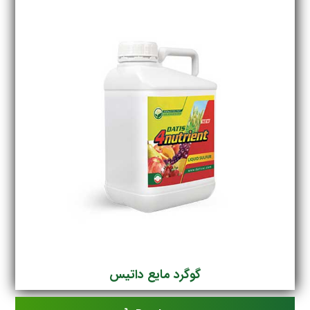
گوگرد مایع داتیس