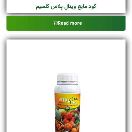
کود مایع ویتال پلاس کلسیم
Read more