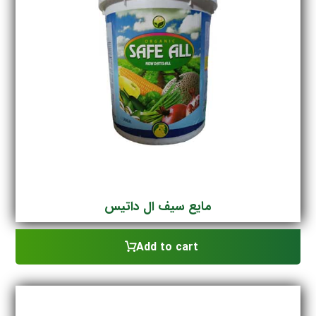
مایع سیف ال داتیس
Add to cart