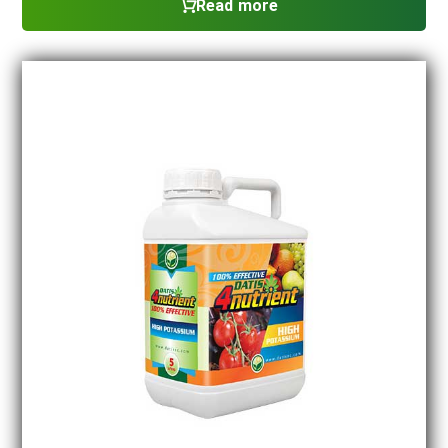
Read more