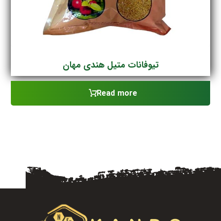
تیوفانات متیل هندی مهان
Read more