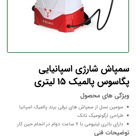
سمپاش شارژی اسپانیایی
پگاسوس پالمیک 15 لیتری
ویژگی های محصول
سومین نسل از سمپاش‌ های برقی برند پالمیک اسپانیا
طراحی ارگونومیک تانک
دارای باتری لیتیومی با 7 ساعت دوام در انجام حین کار
توضیحات فنی