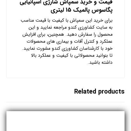
قیمت و خرید سمپاش شارژی اسپانیایی
پگاسوس پالمیک 15 لیتری
برای خرید این سمپاش با کیفیت با قیمت مناسب
به سایت کشاورزی کندو مراجعه نمایید و این
محصول را سفارش دهید. همچنین، برای افزایش
عملکرد و کنترل آفات و بیماری های محصولات
خود با کارشناسان کشاورزی کندو مشورت نمایید.
تا بنوانید محصولاتی با کیفیت و عملکرد بالا
داشته باشید.
Related products