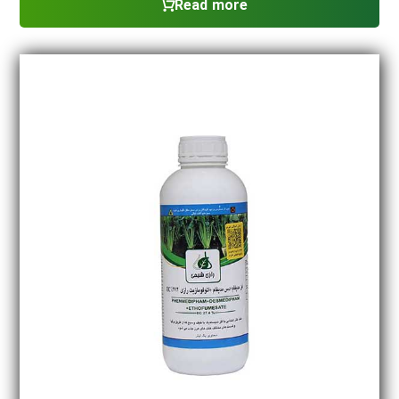
Read more