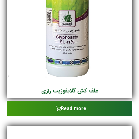
علف کش گلایفوزیت رازی
Read more