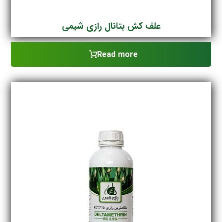
علف کش بتانال رازی شیمی
Read more